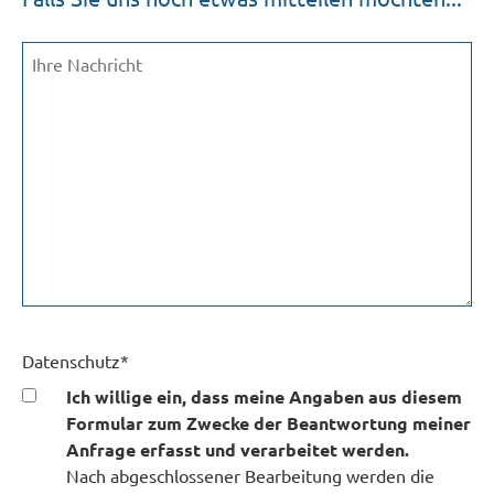
Ihre
Nachricht
Datenschutz
Datenschutz
*
Ich willige ein, dass meine Angaben aus diesem
Formular zum Zwecke der Beantwortung meiner
Anfrage erfasst und verarbeitet werden.
Nach abgeschlossener Bearbeitung werden die