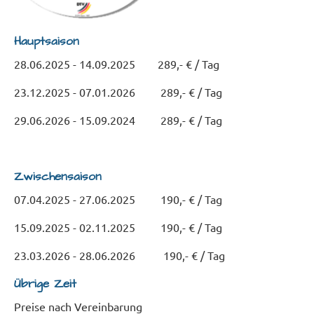
Hauptsaison
28.06.2025 - 14.09.2025 289,- € / Tag
23.12.2025 - 07.01.2026 289,- € / Tag
29.06.2026 - 15.09.2024 289,- € / Tag
Zwischensaison
07.04.2025 - 27.06.2025 190,- € / Tag
15.09.2025 - 02.11.2025 190,- € / Tag
23.03.2026 - 28.06.2026 190,- € / Tag
Übrige Zeit
Preise nach Vereinbarung